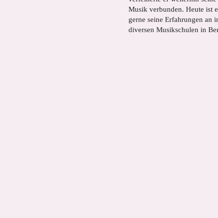
Musik verbunden. Heute ist e
gerne seine Erfahrungen an i
diversen Musikschulen in Berl